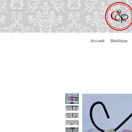
Accueil
Boutique